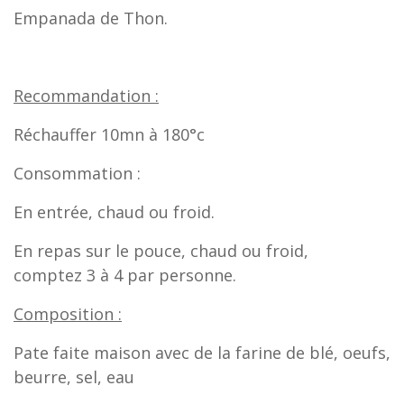
Empanada de Thon.
Recommandation :
Réchauffer 10mn à 180°c
Consommation :
En entrée, chaud ou froid.
En repas sur le pouce, chaud ou froid,
comptez 3 à 4 par personne.
Composition :
Pate faite maison avec de la farine de blé, oeufs,
beurre, sel, eau