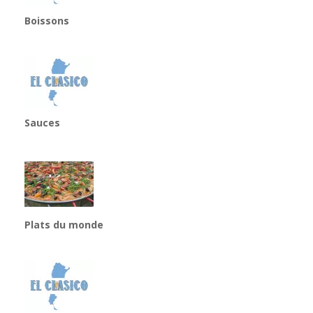
Boissons
Sauces
Plats du monde