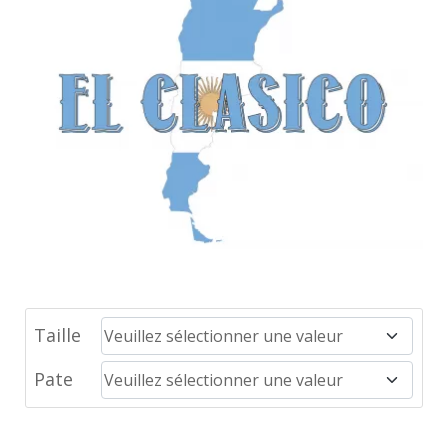
Taille
Pate