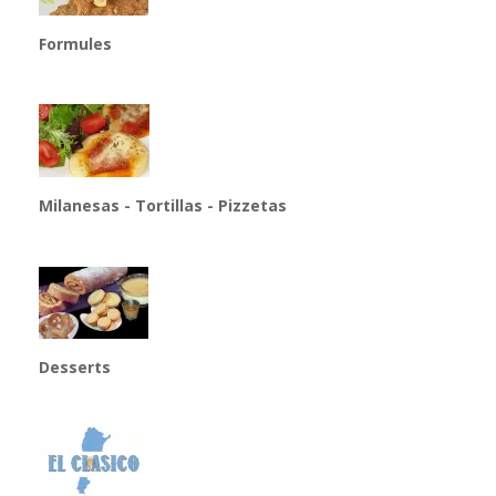
Formules
Milanesas - Tortillas - Pizzetas
Desserts